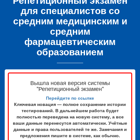
для специалистов со
средним медицинским и
средним
фармацевтическим
образованием
Вышла новая версия системы
"Репетиционный экзамен"
Перейдите по ссылке
Ключевая новация — полное сохранение истории
тестирований. В дальнейшем работа будет
полностью переведена на новую систему, а все
ваши данные перенесутся автоматически. Учётные
данные и права пользователей те же. Замечания и
предложения пишите в системе, как обычно.