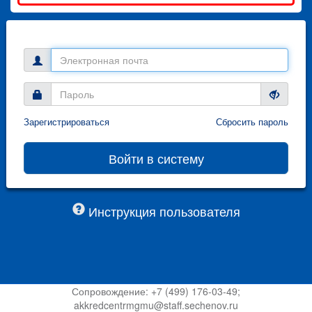
Зарегистрироваться
Сбросить пароль
Инструкция пользователя
Сопровождение: +7 (499) 176-03-49;
akkredcentrmgmu@staff.sechenov.ru