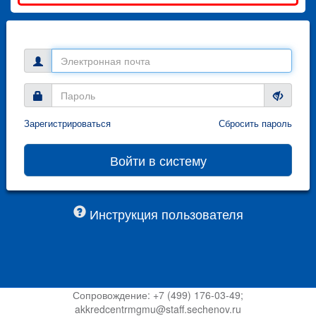
Зарегистрироваться
Сбросить пароль
Инструкция пользователя
Сопровождение: +7 (499) 176-03-49;
akkredcentrmgmu@staff.sechenov.ru