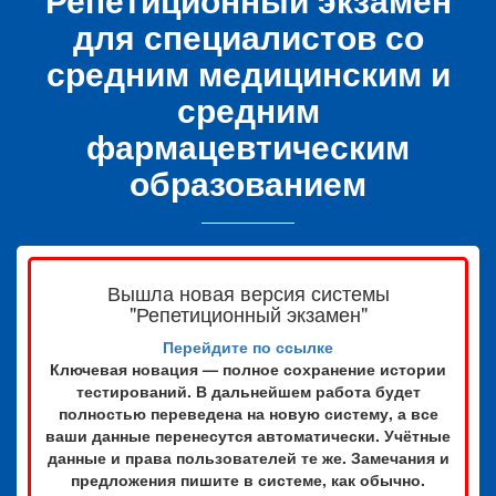
для специалистов со
средним медицинским и
средним
фармацевтическим
образованием
Вышла новая версия системы
"Репетиционный экзамен"
Перейдите по ссылке
Ключевая новация — полное сохранение истории
тестирований. В дальнейшем работа будет
полностью переведена на новую систему, а все
ваши данные перенесутся автоматически. Учётные
данные и права пользователей те же. Замечания и
предложения пишите в системе, как обычно.